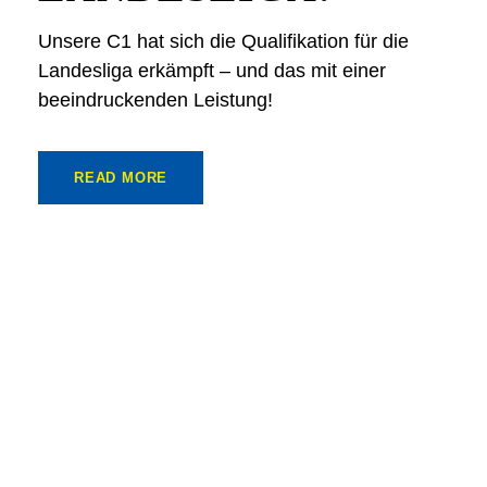
Unsere C1 hat sich die Qualifikation für die
Landesliga erkämpft – und das mit einer
beeindruckenden Leistung!
READ MORE