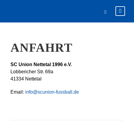
ANFAHRT
SC Union Nettetal 1996 e.V.
Lobbericher Str. 69a
41334 Nettetal
Email:
info@scunion-fussball.de