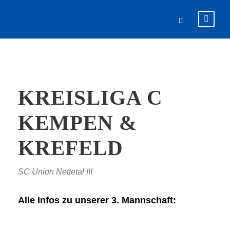
KREISLIGA C
KEMPEN &
KREFELD
SC Union Nettetal III
Alle Infos zu unserer 3. Mannschaft: