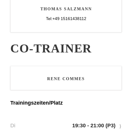
THOMAS SALZMANN
Tel:+49 15161438112
CO-TRAINER
RENE COMMES
Trainingszeiten/Platz
Di
19:30 - 21:00 (P3)