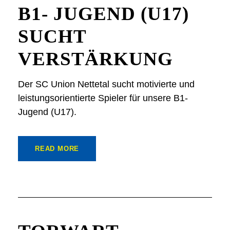
B1- JUGEND (U17)
SUCHT
VERSTÄRKUNG
Der SC Union Nettetal sucht motivierte und
leistungsorientierte Spieler für unsere B1-
Jugend (U17).
READ MORE