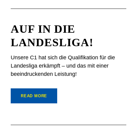
AUF IN DIE
LANDESLIGA!
Unsere C1 hat sich die Qualifikation für die
Landesliga erkämpft – und das mit einer
beeindruckenden Leistung!
READ MORE