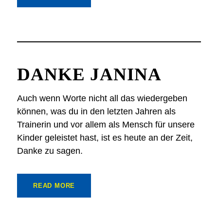
DANKE JANINA
Auch wenn Worte nicht all das wiedergeben
können, was du in den letzten Jahren als
Trainerin und vor allem als Mensch für unsere
Kinder geleistet hast, ist es heute an der Zeit,
Danke zu sagen.
READ MORE