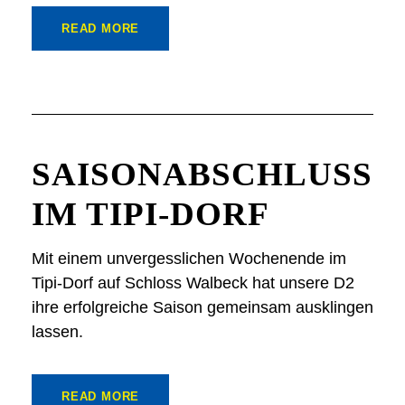
READ MORE
SAISONABSCHLUSS
IM TIPI-DORF
Mit einem unvergesslichen Wochenende im
Tipi-Dorf auf Schloss Walbeck hat unsere D2
ihre erfolgreiche Saison gemeinsam ausklingen
lassen.
READ MORE