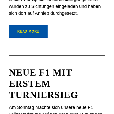
wurden zu Sichtungen eingeladen und haben
sich dort auf Anhieb durchgesetzt.
READ MORE
NEUE F1 MIT
ERSTEM
TURNIERSIEG
Am Sonntag machte sich unsere neue F1