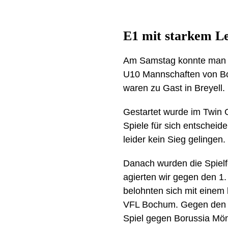
E1 mit starkem Le
Am Samstag konnte man ü
U10 Mannschaften von B
waren zu Gast in Breyell.
Gestartet wurde im Twin 
Spiele für sich entscheide
leider kein Sieg gelingen.
Danach wurden die Spielfe
agierten wir gegen den 
belohnten sich mit einem
VFL Bochum. Gegen den 1.
Spiel gegen Borussia Mön