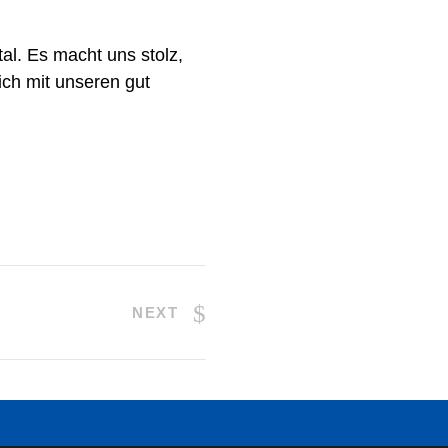
al. Es macht uns stolz,
ich mit unseren gut
NEXT