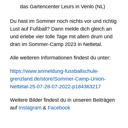
das Gartencenter Leurs in Venlo (NL)
Du hast im Sommer noch nichts vor und richtig
Lust auf Fußball? Dann melde dich gleich an
und erlebe vier tolle Tage mit allem drum und
dran im Sommer-Camp 2023 in Nettetal.
Alle weiteren Informationen findest du unter:
https://www.anmeldung-fussballschule-
grenzland.de/store/Sommer-Camp-Union-
Nettetal-25-07-28-07-2022-p184363217
Weitere Bilder findest du in unseren Beiträgen
auf
Instagram
&
Facebook