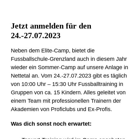
Jetzt anmelden für den
24.-27.07.2023
Neben dem Elite-Camp, bietet die
Fussballschule-Grenzland auch in diesem Jahr
wieder ein Sommer-Camp auf unsere Anlage in
Nettetal an. Vom 24.-27.07.2023 gibt es täglich
von 10:00 Uhr – 15:30 Uhr Fussballtraining in
Gruppen von ca. 15 Kindern. Alles geleitet von
einem Team mit professionellen Trainern der
Akademien von Proficlubs und Ex-Profis.
Was dich sonst noch erwartet: