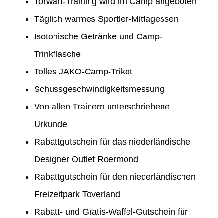
Torwart-Training wird im Camp angeboten
Täglich warmes Sportler-Mittagessen
Isotonische Getränke und Camp-
Trinkflasche
Tolles JAKO-Camp-Trikot
Schussgeschwindigkeitsmessung
Von allen Trainern unterschriebene
Urkunde
Rabattgutschein für das niederländische
Designer Outlet Roermond
Rabattgutschein für den niederländischen
Freizeitpark Toverland
Rabatt- und Gratis-Waffel-Gutschein für