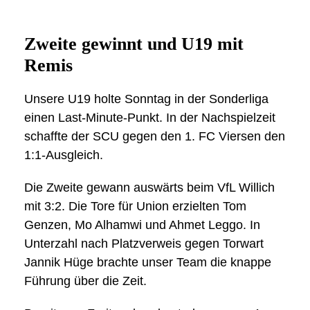
Zweite gewinnt und U19 mit
Remis
Unsere U19 holte Sonntag in der Sonderliga
einen Last-Minute-Punkt. In der Nachspielzeit
schaffte der SCU gegen den 1. FC Viersen den
1:1-Ausgleich.
Die Zweite gewann auswärts beim VfL Willich
mit 3:2. Die Tore für Union erzielten Tom
Genzen, Mo Alhamwi und Ahmet Leggo. In
Unterzahl nach Platzverweis gegen Torwart
Jannik Hüge brachte unser Team die knappe
Führung über die Zeit.