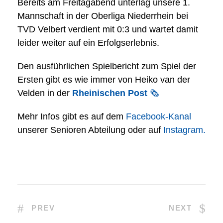
Bereits am Freitagabend unterlag unsere 1.
Mannschaft in der Oberliga Niederrhein bei
TVD Velbert verdient mit 0:3 und wartet damit
leider weiter auf ein Erfolgserlebnis.
Den ausführlichen Spielbericht zum Spiel der
Ersten gibt es wie immer von Heiko van der
Velden in der
Rheinischen Post
🗞
Mehr Infos gibt es auf dem
Facebook-Kanal
unserer Senioren Abteilung oder auf
Instagram.
PREV
NEXT