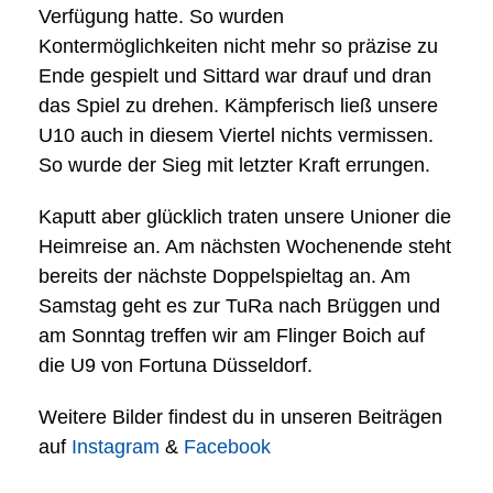
Verfügung hatte. So wurden
Kontermöglichkeiten nicht mehr so präzise zu
Ende gespielt und Sittard war drauf und dran
das Spiel zu drehen. Kämpferisch ließ unsere
U10 auch in diesem Viertel nichts vermissen.
So wurde der Sieg mit letzter Kraft errungen.
Kaputt aber glücklich traten unsere Unioner die
Heimreise an. Am nächsten Wochenende steht
bereits der nächste Doppelspieltag an. Am
Samstag geht es zur TuRa nach Brüggen und
am Sonntag treffen wir am Flinger Boich auf
die U9 von Fortuna Düsseldorf.
Weitere Bilder findest du in unseren Beiträgen
auf
Instagram
&
Facebook