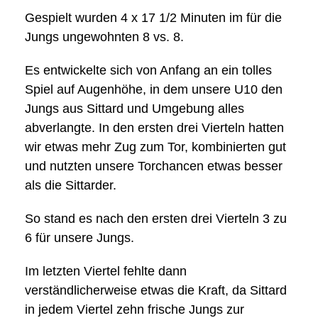
Gespielt wurden 4 x 17 1/2 Minuten im für die
Jungs ungewohnten 8 vs. 8.
Es entwickelte sich von Anfang an ein tolles
Spiel auf Augenhöhe, in dem unsere U10 den
Jungs aus Sittard und Umgebung alles
abverlangte. In den ersten drei Vierteln hatten
wir etwas mehr Zug zum Tor, kombinierten gut
und nutzten unsere Torchancen etwas besser
als die Sittarder.
So stand es nach den ersten drei Vierteln 3 zu
6 für unsere Jungs.
Im letzten Viertel fehlte dann
verständlicherweise etwas die Kraft, da Sittard
in jedem Viertel zehn frische Jungs zur