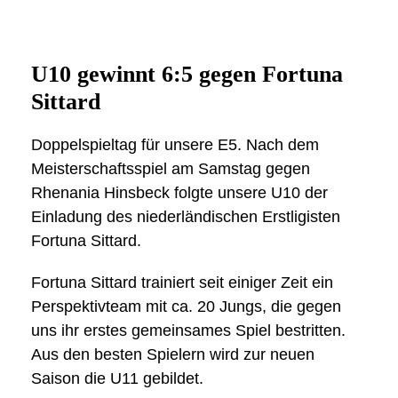
U10 gewinnt 6:5 gegen Fortuna
Sittard
Doppelspieltag für unsere E5. Nach dem
Meisterschaftsspiel am Samstag gegen
Rhenania Hinsbeck folgte unsere U10 der
Einladung des niederländischen Erstligisten
Fortuna Sittard.
Fortuna Sittard trainiert seit einiger Zeit ein
Perspektivteam mit ca. 20 Jungs, die gegen
uns ihr erstes gemeinsames Spiel bestritten.
Aus den besten Spielern wird zur neuen
Saison die U11 gebildet.