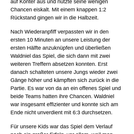
auf Konter aus und nutzte seine wenigen
Chancen eiskalt. Mit einem knappen 1:2
Rückstand gingen wir in die Halbzeit.
Nach Wiederanpfiff verpassten wir in den
ersten 10 Minuten an unsere Leistung der
ersten Hälfte anzuknüpfen und überließen
Waldniel das Spiel, die sich dann mit zwei
weiteren Treffern absetzen konnten. Erst
danach schalteten unsere Jungs wieder zwei
Gänge höher und kämpften sich zurück in die
Partie. Es war von da an ein offenes Spiel und
beide Teams hatten ihre Chancen. Waldniel
war insgesamt effizienter und konnte sich am
Ende nicht unverdient mit 6:3 durchsetzen.
Für unsere Kids war das Spiel dem Verlauf