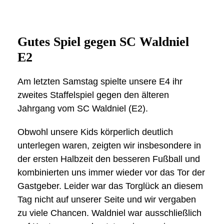
Gutes Spiel gegen SC Waldniel
E2
Am letzten Samstag spielte unsere E4 ihr
zweites Staffelspiel gegen den älteren
Jahrgang vom SC Waldniel (E2).
Obwohl unsere Kids körperlich deutlich
unterlegen waren, zeigten wir insbesondere in
der ersten Halbzeit den besseren Fußball und
kombinierten uns immer wieder vor das Tor der
Gastgeber. Leider war das Torglück an diesem
Tag nicht auf unserer Seite und wir vergaben
zu viele Chancen. Waldniel war ausschließlich