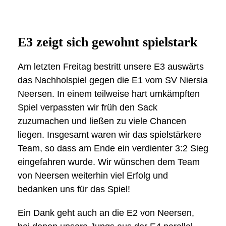
E3 zeigt sich gewohnt spielstark
Am letzten Freitag bestritt unsere E3 auswärts
das Nachholspiel gegen die E1 vom SV Niersia
Neersen. In einem teilweise hart umkämpften
Spiel verpassten wir früh den Sack
zuzumachen und ließen zu viele Chancen
liegen. Insgesamt waren wir das spielstärkere
Team, so dass am Ende ein verdienter 3:2 Sieg
eingefahren wurde. Wir wünschen dem Team
von Neersen weiterhin viel Erfolg und
bedanken uns für das Spiel!
Ein Dank geht auch an die E2 von Neersen,