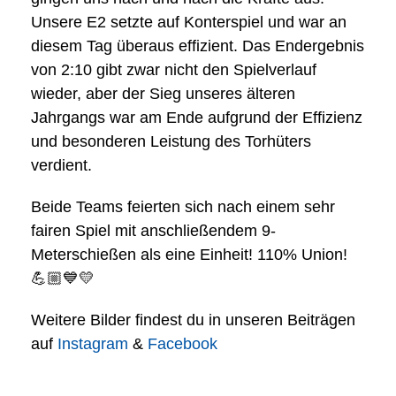
Unsere E2 setzte auf Konterspiel und war an
diesem Tag überaus effizient. Das Endergebnis
von 2:10 gibt zwar nicht den Spielverlauf
wieder, aber der Sieg unseres älteren
Jahrgangs war am Ende aufgrund der Effizienz
und besonderen Leistung des Torhüters
verdient.
Beide Teams feierten sich nach einem sehr
fairen Spiel mit anschließendem 9-
Meterschießen als eine Einheit! 110% Union!
💪🏼💙💛
Weitere Bilder findest du in unseren Beiträgen
auf
Instagram
&
Facebook