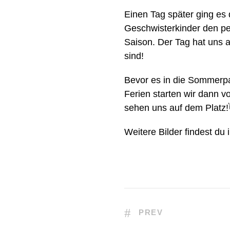
Einen Tag später ging es 
Geschwisterkinder den pe
Saison. Der Tag hat uns 
sind!
Bevor es in die Sommerpa
Ferien starten wir dann v
sehen uns auf dem Platz!
Weitere Bilder findest du
PREV