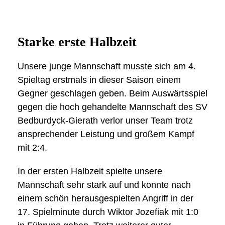
Starke erste Halbzeit
Unsere junge Mannschaft musste sich am 4.
Spieltag erstmals in dieser Saison einem
Gegner geschlagen geben. Beim Auswärtsspiel
gegen die hoch gehandelte Mannschaft des SV
Bedburdyck-Gierath verlor unser Team trotz
ansprechender Leistung und großem Kampf
mit 2:4.
In der ersten Halbzeit spielte unsere
Mannschaft sehr stark auf und konnte nach
einem schön herausgespielten Angriff in der
17. Spielminute durch Wiktor Jozefiak mit 1:0