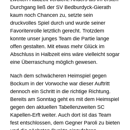
Durchgang ließ der SV Bedburdyck-Gierath
kaum noch Chancen zu, setzte sein
druckvolles Spiel durch und wurde seiner
Favoritenrolle letztlich gerecht. Trotzdem
konnte unser junges Team die Partie lange
offen gestalten. Mit etwas mehr Glück im
Abschluss in Halbzeit eins wäre vielleicht sogar
eine Überraschung möglich gewesen.
Nach dem schwächeren Heimspiel gegen
Bockum in der Vorwoche war dieser Auftritt
dennoch ein Schritt in die richtige Richtung.
Bereits am Sonntag geht es mit dem Heimspiel
gegen den aktuellen Tabellenzweiten SC
Kapellen-Erft weiter. Auch dort ist das Team
fest entschlossen, dem Gegner Paroli zu bieten