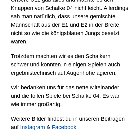
Knappen von Schalke 04 nicht leicht. Allerdings
sah man natürlich, dass unsere gemischte
Mannschaft aus der E1 und E2 in der Breite
nicht so wie die königsblauen Jungs besetzt
waren.
Trotzdem machten wir es den Schalkern
schwer und konnten in einigen Spielen auch
ergebnistechnisch auf Augenhöhe agieren.
Wir bedanken uns für das nette Miteinander
und die tollen Spiele bei Schalke 04. Es war
wie immer großartig.
Weitere Bilder findest du in unseren Beiträgen
auf
Instagram
&
Facebook