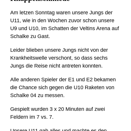
Am letzen Sonntag waren unsere Jungs der
U11, wie in den Wochen zuvor schon unsere
U9 und U10, im Schatten der Veltins Arena auf
Schalke zu Gast.
Leider blieben unsere Jungs nicht von der
Krankheitswelle verschont, so dass sechs
Jungs die Reise nicht antreten konnten.
Alle anderen Spieler der E1 und E2 bekamen
die Chance sich gegen die U10 Raketen von
Schalke 04 zu messen.
Gespielt wurden 3 x 20 Minuten auf zwei
Feldern im 7 vs. 7.
Unsere U11 gab alles und machte es den