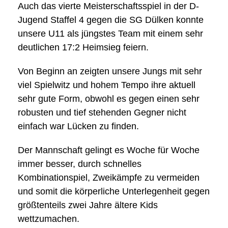
Auch das vierte Meisterschaftsspiel in der D-
Jugend Staffel 4 gegen die SG Dülken konnte
unsere U11 als jüngstes Team mit einem sehr
deutlichen 17:2 Heimsieg feiern.
Von Beginn an zeigten unsere Jungs mit sehr
viel Spielwitz und hohem Tempo ihre aktuell
sehr gute Form, obwohl es gegen einen sehr
robusten und tief stehenden Gegner nicht
einfach war Lücken zu finden.
Der Mannschaft gelingt es Woche für Woche
immer besser, durch schnelles
Kombinationspiel, Zweikämpfe zu vermeiden
und somit die körperliche Unterlegenheit gegen
größtenteils zwei Jahre ältere Kids
wettzumachen.