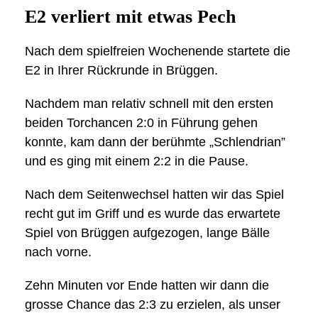
E2 verliert mit etwas Pech
Nach dem spielfreien Wochenende startete die
E2 in Ihrer Rückrunde in Brüggen.
Nachdem man relativ schnell mit den ersten
beiden Torchancen 2:0 in Führung gehen
konnte, kam dann der berühmte „Schlendrian”
und es ging mit einem 2:2 in die Pause.
Nach dem Seitenwechsel hatten wir das Spiel
recht gut im Griff und es wurde das erwartete
Spiel von Brüggen aufgezogen, lange Bälle
nach vorne.
Zehn Minuten vor Ende hatten wir dann die
grosse Chance das 2:3 zu erzielen, als unser