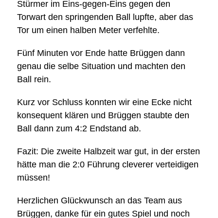
Stürmer im Eins-gegen-Eins gegen den
Torwart den springenden Ball lupfte, aber das
Tor um einen halben Meter verfehlte.
Fünf Minuten vor Ende hatte Brüggen dann
genau die selbe Situation und machten den
Ball rein.
Kurz vor Schluss konnten wir eine Ecke nicht
konsequent klären und Brüggen staubte den
Ball dann zum 4:2 Endstand ab.
Fazit: Die zweite Halbzeit war gut, in der ersten
hätte man die 2:0 Führung cleverer verteidigen
müssen!
Herzlichen Glückwunsch an das Team aus
Brüggen, danke für ein gutes Spiel und noch