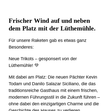
Frischer Wind auf und neben
dem Platz mit der Lüthemühle.
Für unsere Raketen gab es etwas ganz
Besonderes:
Neue Trikots – gesponsert von der
Lüthemühle! 💚
Mit dabei am Platz: Die neuen Pächter Kevin
Todam und Danilo Salazar Siciliano, die das
traditionsreiche Gasthaus mit einem frischen,
modernen Führungsstil in die Zukunft führen –
ohne dabei den einzigartigen Charme und die
Geschichte des Hauses zu verlieren.