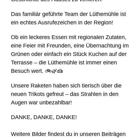
Das familiär geführte Team der Lüthemühle ist
ein echtes Ausrufezeichen in der Region!
Ob ein leckeres Essen mit regionalen Zutaten,
eine Feier mit Freunden, eine Übernachtung im
Grünen oder einfach ein Stück Kuchen auf der
Terrasse – die Lüthemühle ist immer einen
Besuch wert. 🚲🌿🍰
Unsere Raketen haben sich tierisch über die
neuen Trikots gefreut – das Strahlen in den
Augen war unbezahlbar!
DANKE, DANKE, DANKE!
Weitere Bilder findest du in unseren Beiträgen