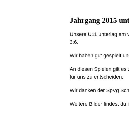
Jahrgang 2015 unt
Unsere U11 unterlag am 
3:6.
Wir haben gut gespielt un
An diesen Spielen gilt e
für uns zu entscheiden.
Wir danken der SpVg Scho
Weitere Bilder findest du