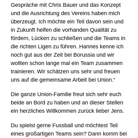
Gespräche mit Chris Bauer und das Konzept
und die Ausrichtung des Vereins haben mich
überzeugt. Ich möchte ein Teil davon sein und
in Zukunft helfen die vorhanden Qualität zu
fördern, Lücken zu schließen und die Teams in
die richten Ligen zu führen. Hannes kenne ich
noch gut aus der Zeit bei Borussia und wir
wollten schon lange mal ein Team zusammen
trainieren. Wir schätzen uns sehr und freuen
uns auf die gemeinsame Arbeit bei Union.“
Die ganze Union-Familie freut sich sehr euch
beide an Bord zu haben und an dieser Stellen
ein herzliches Willkommen zurück lieber Jens.
Du spielst gerne Fussball und möchtest Teil
eines großartigen Teams sein? Dann komm bei