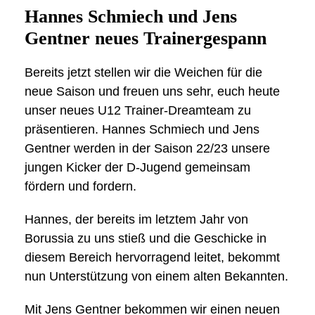
Hannes Schmiech und Jens
Gentner neues Trainergespann
Bereits jetzt stellen wir die Weichen für die
neue Saison und freuen uns sehr, euch heute
unser neues U12 Trainer-Dreamteam zu
präsentieren. Hannes Schmiech und Jens
Gentner werden in der Saison 22/23 unsere
jungen Kicker der D-Jugend gemeinsam
fördern und fordern.
Hannes, der bereits im letztem Jahr von
Borussia zu uns stieß und die Geschicke in
diesem Bereich hervorragend leitet, bekommt
nun Unterstützung von einem alten Bekannten.
Mit Jens Gentner bekommen wir einen neuen