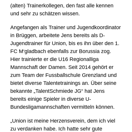
(alten) Trainerkollegen, den fast alle kennen
und sehr zu schätzen wissen.
Angefangen als Trainer und Jugendkoordinator
in Brüggen, arbeitete Jens bereits als D-
Jugendtrainer für Union, bis es ihn über den 1.
FC M‘gladbach ebenfalls zur Borussia zog.
Hier trainierte er die U16 Regionalliga
Mannschaft der Damen. Seit 2014 gehört er
zum Team der Fussballschule Grenzland und
bietet diverse Talentetrainings an. Über seine
bekannte „TalentSchmiede JG“ hat Jens
bereits einige Spieler in diverse U-
Bundesligamannschaften vermitteln können.
„Union ist meine Herzensverein, dem ich viel
zu verdanken habe. Ich hatte sehr gute