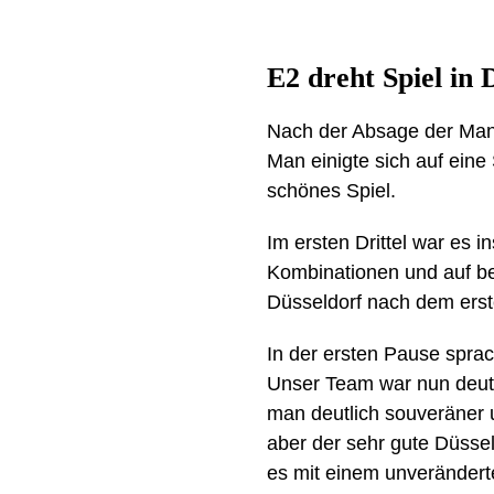
E2 dreht Spiel in 
Nach der Absage der Man
Man einigte sich auf eine
schönes Spiel.
Im ersten Drittel war es 
Kombinationen und auf be
Düsseldorf nach dem ersten
In der ersten Pause sprac
Unser Team war nun deutl
man deutlich souveräner 
aber der sehr gute Düssel
es mit einem unveränderten