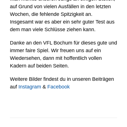
auf Grund von vielen Ausfällen in den letzten
Wochen, die fehlende Spitzigkeit an.
Insgesamt war es aber ein sehr guter Test aus
dem man viele Schlüsse ziehen kann.
Danke an den VFL Bochum für dieses gute und
immer faire Spiel. Wir freuen uns auf ein
Wiedersehen, dann mit hoffentlich vollen
Kadern auf beiden Seiten.
Weitere Bilder findest du in unseren Beiträgen
auf
Instagram
&
Facebook