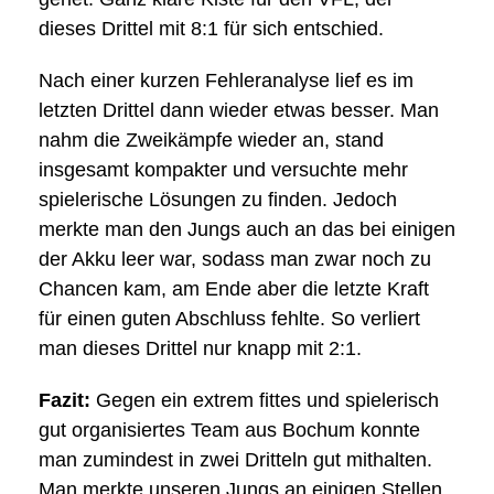
dieses Drittel mit 8:1 für sich entschied.
Nach einer kurzen Fehleranalyse lief es im
letzten Drittel dann wieder etwas besser. Man
nahm die Zweikämpfe wieder an, stand
insgesamt kompakter und versuchte mehr
spielerische Lösungen zu finden. Jedoch
merkte man den Jungs auch an das bei einigen
der Akku leer war, sodass man zwar noch zu
Chancen kam, am Ende aber die letzte Kraft
für einen guten Abschluss fehlte. So verliert
man dieses Drittel nur knapp mit 2:1.
Fazit:
Gegen ein extrem fittes und spielerisch
gut organisiertes Team aus Bochum konnte
man zumindest in zwei Dritteln gut mithalten.
Man merkte unseren Jungs an einigen Stellen,