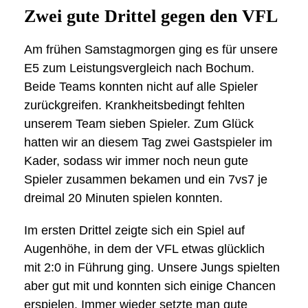
Zwei gute Drittel gegen den VFL
Am frühen Samstagmorgen ging es für unsere
E5 zum Leistungsvergleich nach Bochum.
Beide Teams konnten nicht auf alle Spieler
zurückgreifen. Krankheitsbedingt fehlten
unserem Team sieben Spieler. Zum Glück
hatten wir an diesem Tag zwei Gastspieler im
Kader, sodass wir immer noch neun gute
Spieler zusammen bekamen und ein 7vs7 je
dreimal 20 Minuten spielen konnten.
Im ersten Drittel zeigte sich ein Spiel auf
Augenhöhe, in dem der VFL etwas glücklich
mit 2:0 in Führung ging. Unsere Jungs spielten
aber gut mit und konnten sich einige Chancen
erspielen. Immer wieder setzte man gute