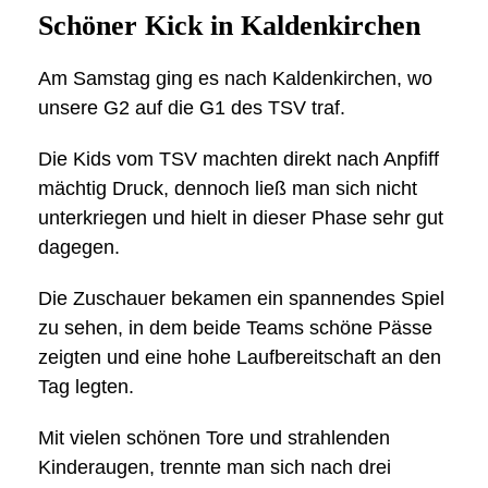
Schöner Kick in Kaldenkirchen
Am Samstag ging es nach Kaldenkirchen, wo
unsere G2 auf die G1 des TSV traf.
Die Kids vom TSV machten direkt nach Anpfiff
mächtig Druck, dennoch ließ man sich nicht
unterkriegen und hielt in dieser Phase sehr gut
dagegen.
Die Zuschauer bekamen ein spannendes Spiel
zu sehen, in dem beide Teams schöne Pässe
zeigten und eine hohe Laufbereitschaft an den
Tag legten.
Mit vielen schönen Tore und strahlenden
Kinderaugen, trennte man sich nach drei