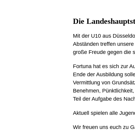
Die Landeshauptsta
Mit der U10 aus Düsseldo
Abständen treffen unsere
große Freude gegen die s
Fortuna hat es sich zur A
Ende der Ausbildung solle
Vermittlung von Grundsät
Benehmen, Pünktlichkeit,
Teil der Aufgabe des Nac
Aktuell spielen alle Juge
Wir freuen uns euch zu Ga