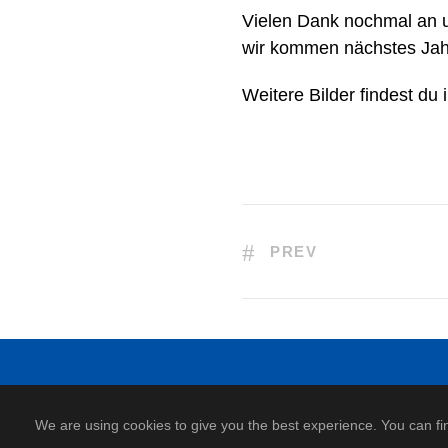
Vielen Dank nochmal an u
wir kommen nächstes Jahr
Weitere Bilder findest du
PREV
We are using cookies to give you the best experience. You can fi