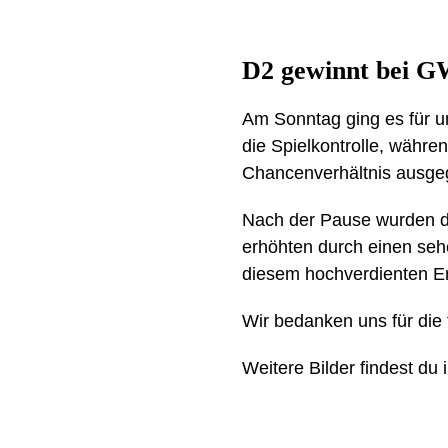
D2 gewinnt bei G
Am Sonntag ging es für 
die Spielkontrolle, währe
Chancenverhältnis ausgegl
Nach der Pause wurden di
erhöhten durch einen seh
diesem hochverdienten Er
Wir bedanken uns für die
Weitere Bilder findest du