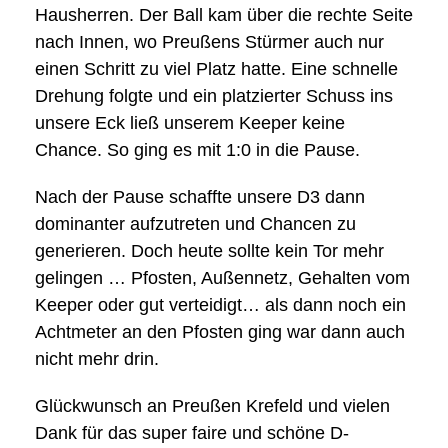
Hausherren. Der Ball kam über die rechte Seite
nach Innen, wo Preußens Stürmer auch nur
einen Schritt zu viel Platz hatte. Eine schnelle
Drehung folgte und ein platzierter Schuss ins
unsere Eck ließ unserem Keeper keine
Chance. So ging es mit 1:0 in die Pause.
Nach der Pause schaffte unsere D3 dann
dominanter aufzutreten und Chancen zu
generieren. Doch heute sollte kein Tor mehr
gelingen … Pfosten, Außennetz, Gehalten vom
Keeper oder gut verteidigt… als dann noch ein
Achtmeter an den Pfosten ging war dann auch
nicht mehr drin.
Glückwunsch an Preußen Krefeld und vielen
Dank für das super faire und schöne D-