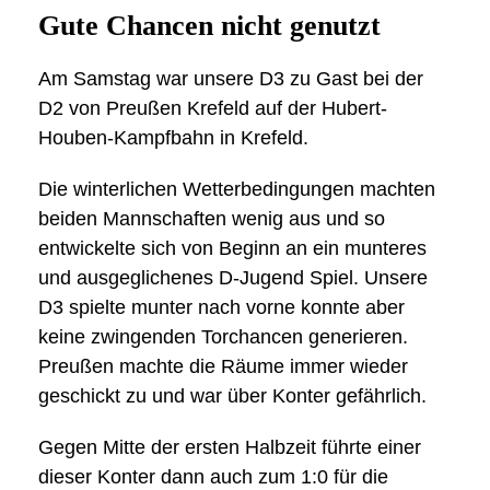
Gute Chancen nicht genutzt
Am Samstag war unsere D3 zu Gast bei der
D2 von Preußen Krefeld auf der Hubert-
Houben-Kampfbahn in Krefeld.
Die winterlichen Wetterbedingungen machten
beiden Mannschaften wenig aus und so
entwickelte sich von Beginn an ein munteres
und ausgeglichenes D-Jugend Spiel. Unsere
D3 spielte munter nach vorne konnte aber
keine zwingenden Torchancen generieren.
Preußen machte die Räume immer wieder
geschickt zu und war über Konter gefährlich.
Gegen Mitte der ersten Halbzeit führte einer
dieser Konter dann auch zum 1:0 für die