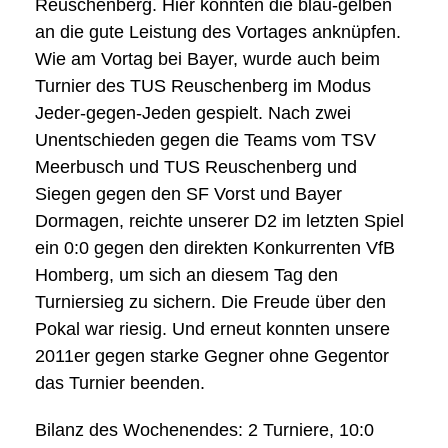
Reuschenberg. Hier konnten die blau-gelben
an die gute Leistung des Vortages anknüpfen.
Wie am Vortag bei Bayer, wurde auch beim
Turnier des TUS Reuschenberg im Modus
Jeder-gegen-Jeden gespielt. Nach zwei
Unentschieden gegen die Teams vom TSV
Meerbusch und TUS Reuschenberg und
Siegen gegen den SF Vorst und Bayer
Dormagen, reichte unserer D2 im letzten Spiel
ein 0:0 gegen den direkten Konkurrenten VfB
Homberg, um sich an diesem Tag den
Turniersieg zu sichern. Die Freude über den
Pokal war riesig. Und erneut konnten unsere
2011er gegen starke Gegner ohne Gegentor
das Turnier beenden.
Bilanz des Wochenendes: 2 Turniere, 10:0