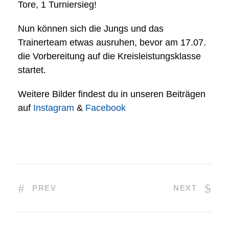
Tore, 1 Turniersieg!
Nun können sich die Jungs und das
Trainerteam etwas ausruhen, bevor am 17.07.
die Vorbereitung auf die Kreisleistungsklasse
startet.
Weitere Bilder findest du in unseren Beiträgen
auf
Instagram
&
Facebook
PREV
NEXT