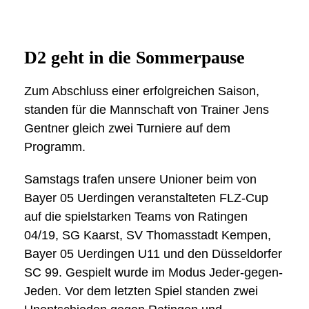
D2 geht in die Sommerpause
Zum Abschluss einer erfolgreichen Saison,
standen für die Mannschaft von Trainer Jens
Gentner gleich zwei Turniere auf dem
Programm.
Samstags trafen unsere Unioner beim von
Bayer 05 Uerdingen veranstalteten FLZ-Cup
auf die spielstarken Teams von Ratingen
04/19, SG Kaarst, SV Thomasstadt Kempen,
Bayer 05 Uerdingen U11 und den Düsseldorfer
SC 99. Gespielt wurde im Modus Jeder-gegen-
Jeden. Vor dem letzten Spiel standen zwei