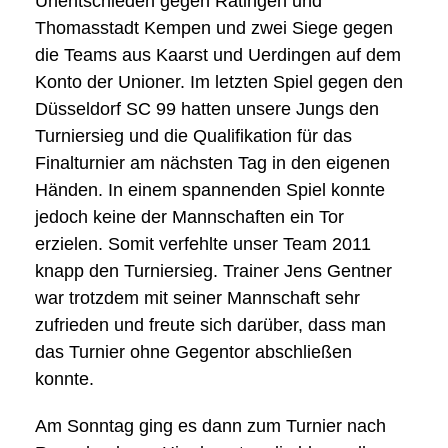
Unentschieden gegen Ratingen und
Thomasstadt Kempen und zwei Siege gegen
die Teams aus Kaarst und Uerdingen auf dem
Konto der Unioner. Im letzten Spiel gegen den
Düsseldorf SC 99 hatten unsere Jungs den
Turniersieg und die Qualifikation für das
Finalturnier am nächsten Tag in den eigenen
Händen. In einem spannenden Spiel konnte
jedoch keine der Mannschaften ein Tor
erzielen. Somit verfehlte unser Team 2011
knapp den Turniersieg. Trainer Jens Gentner
war trotzdem mit seiner Mannschaft sehr
zufrieden und freute sich darüber, dass man
das Turnier ohne Gegentor abschließen
konnte.
Am Sonntag ging es dann zum Turnier nach