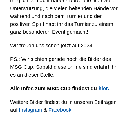
möglich gemacht haben! Durch die finanzielle
Unterstützung, die vielen helfenden Hände vor,
während und nach dem Turnier und den
positiven Spirit habt ihr das Turnier zu einem
ganz besonderen Event gemacht!
Wir freuen uns schon jetzt auf 2024!
PS.: Wir sichten gerade noch die Bilder des
MSG Cup. Sobald diese online sind erfahrt ihr
es an dieser Stelle.
Alle Infos zum MSG Cup findest du
hier.
Weitere Bilder findest du in unseren Beiträgen
auf
Instagram
&
Facebook