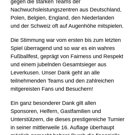
gegen die starken Teams der
Nachwuchsleistungszentren aus Deutschland,
Polen, Belgien, England, den Niederlanden
und der Schweiz oft auf Augenhöhe mitspielen.
Die Stimmung war vom ersten bis zum letzten
Spiel überragend und so war es ein wahres
Fußballfest, geprägt von Fairness und Respekt
und einem jubelnden Gesamtsieger aus
Leverkusen. Unser Dank geht an alle
teilnehmenden Teams und den zahlreichen
mitgereisten Fans und Besuchern!
Ein ganz besonderer Dank gilt allen
Sponsoren, Helfern, Gastfamilien und
Unterstützern, die dieses prestigereiche Turnier
in seiner mittlerweile 16. Auflage überhaupt