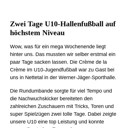
Zwei Tage U10-Hallenfußball auf
höchstem Niveau
Wow, was für ein mega Wochenende liegt
hinter uns. Das mussten wir selber erstmal ein
paar Tage sacken lassen. Die Crème de la
Crème im U10-Jugendfußball war zu Gast bei
uns in Nettetal in der Werner-Jäger-Sporthalle.
Die Rundumbande sorgte für viel Tempo und
die Nachwuchskicker bereiteten den
zahlreichen Zuschauern mit Tricks, Toren und
super Spielzügen zwei tolle Tage. Dabei zeigte
unsere U10 eine top Leistung und konnte