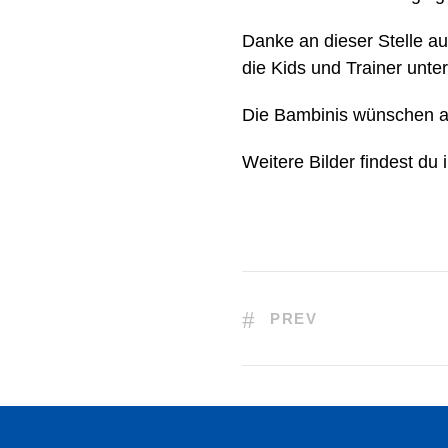
Danke an dieser Stelle au
die Kids und Trainer unter
Die Bambinis wünschen al
Weitere Bilder findest du
PREV