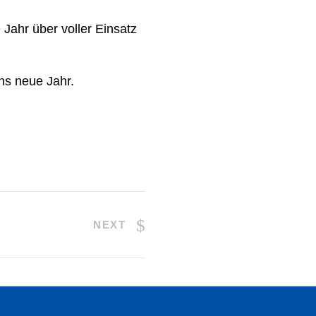
Jahr über voller Einsatz
ns neue Jahr.
NEXT