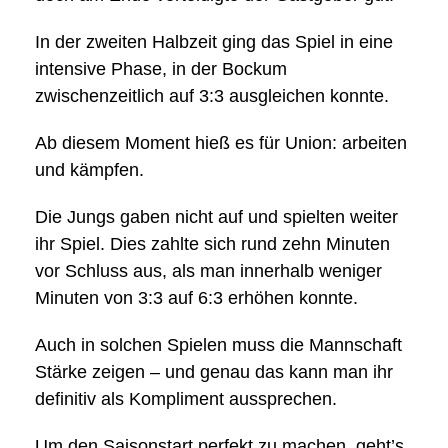
In der zweiten Halbzeit ging das Spiel in eine
intensive Phase, in der Bockum
zwischenzeitlich auf 3:3 ausgleichen konnte.
Ab diesem Moment hieß es für Union: arbeiten
und kämpfen.
Die Jungs gaben nicht auf und spielten weiter
ihr Spiel. Dies zahlte sich rund zehn Minuten
vor Schluss aus, als man innerhalb weniger
Minuten von 3:3 auf 6:3 erhöhen konnte.
Auch in solchen Spielen muss die Mannschaft
Stärke zeigen – und genau das kann man ihr
definitiv als Kompliment aussprechen.
Um den Saisonstart perfekt zu machen, geht’s