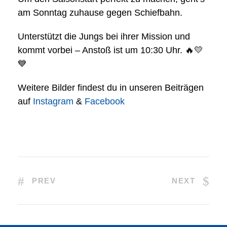
am Sonntag zuhause gegen Schiefbahn.
Unterstützt die Jungs bei ihrer Mission und
kommt vorbei – Anstoß ist um 10:30 Uhr. 🔥💛
💙
Weitere Bilder findest du in unseren Beiträgen
auf
Instagram
&
Facebook
PREV
NEXT