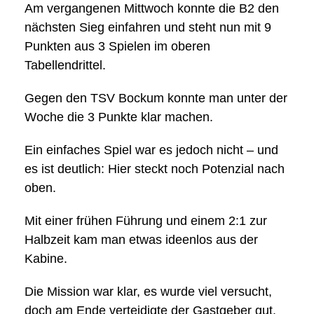
Am vergangenen Mittwoch konnte die B2 den
nächsten Sieg einfahren und steht nun mit 9
Punkten aus 3 Spielen im oberen
Tabellendrittel.
Gegen den TSV Bockum konnte man unter der
Woche die 3 Punkte klar machen.
Ein einfaches Spiel war es jedoch nicht – und
es ist deutlich: Hier steckt noch Potenzial nach
oben.
Mit einer frühen Führung und einem 2:1 zur
Halbzeit kam man etwas ideenlos aus der
Kabine.
Die Mission war klar, es wurde viel versucht,
doch am Ende verteidigte der Gastgeber gut.