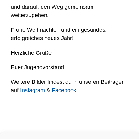
und darauf, den Weg gemeinsam
weiterzugehen.
Frohe Weihnachten und ein gesundes,
erfolgreiches neues Jahr!
Herzliche Grüße
Euer Jugendvorstand
Weitere Bilder findest du in unseren Beiträgen
auf
Instagram
&
Facebook
PREV
NEXT