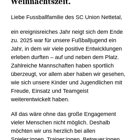
Weihnachtszeit.
Liebe Fussballfamilie des SC Union Nettetal,
ein ereignisreiches Jahr neigt sich dem Ende
zu. 2025 war für unsere Fußballjugend ein
Jahr, in dem wir viele positive Entwicklungen
erleben durften – auf und neben dem Platz.
Zahlreiche Mannschaften haben sportlich
überzeugt, vor allem aber haben wir gesehen,
wie sich unsere Kinder und Jugendlichen mit
Freude, Einsatz und Teamgeist
weiterentwickelt haben.
All das wäre ohne das große Engagement
vieler Menschen nicht möglich. Deshalb
möchten wir uns herzlich bei allen
Spieler:innen, Trainer:innen, Betreuer:innen,