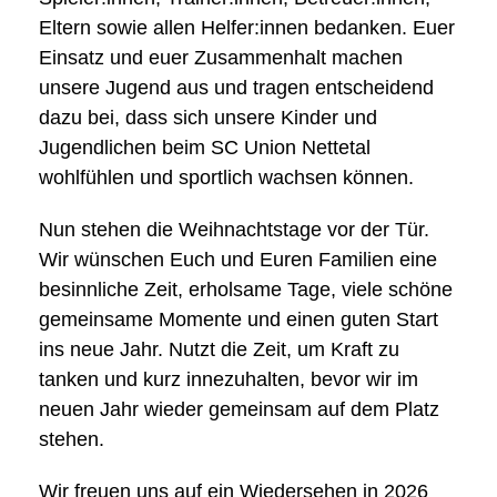
Eltern sowie allen Helfer:innen bedanken. Euer
Einsatz und euer Zusammenhalt machen
unsere Jugend aus und tragen entscheidend
dazu bei, dass sich unsere Kinder und
Jugendlichen beim SC Union Nettetal
wohlfühlen und sportlich wachsen können.
Nun stehen die Weihnachtstage vor der Tür.
Wir wünschen Euch und Euren Familien eine
besinnliche Zeit, erholsame Tage, viele schöne
gemeinsame Momente und einen guten Start
ins neue Jahr. Nutzt die Zeit, um Kraft zu
tanken und kurz innezuhalten, bevor wir im
neuen Jahr wieder gemeinsam auf dem Platz
stehen.
Wir freuen uns auf ein Wiedersehen in 2026