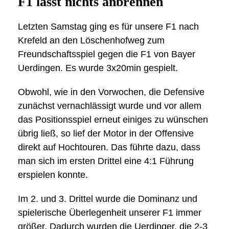
F1 lässt nichts anbrennen
Letzten Samstag ging es für unsere F1 nach
Krefeld an den Löschenhofweg zum
Freundschaftsspiel gegen die F1 von Bayer
Uerdingen. Es wurde 3x20min gespielt.
Obwohl, wie in den Vorwochen, die Defensive
zunächst vernachlässigt wurde und vor allem
das Positionsspiel erneut einiges zu wünschen
übrig ließ, so lief der Motor in der Offensive
direkt auf Hochtouren. Das führte dazu, dass
man sich im ersten Drittel eine 4:1 Führung
erspielen konnte.
Im 2. und 3. Drittel wurde die Dominanz und
spielerische Überlegenheit unserer F1 immer
größer. Dadurch wurden die Uerdinger, die 2-3